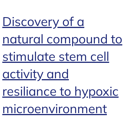
Discovery of a
natural compound to
stimulate stem cell
activity and
resiliance to hypoxic
microenvironment