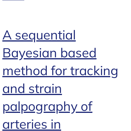
A sequential
Bayesian based
method for tracking
and strain
palpography of
arteries in