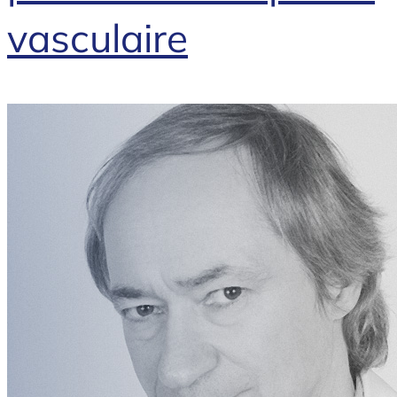
vasculaire