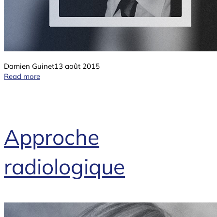
Damien Guinet
13 août 2015
Read more
Approche
radiologique