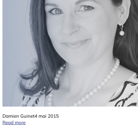
Damien Guinet
4 mai 2015
Read more