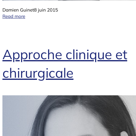
Damien Guinet
8 juin 2015
Read more
Approche clinique et
chirurgicale