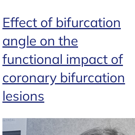
Effect of bifurcation
angle on the
functional impact of
coronary bifurcation
lesions