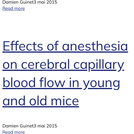
Damien Guinet
3 mai 2015
Read more
Effects of anesthesia
on cerebral capillary
blood flow in young
and old mice
Damien Guinet
3 mai 2015
Read more