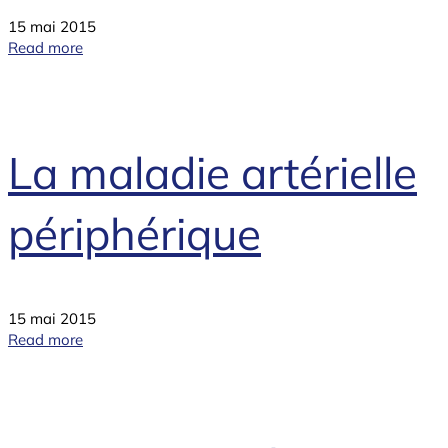
15 mai 2015
Read more
La maladie artérielle
périphérique
15 mai 2015
Read more