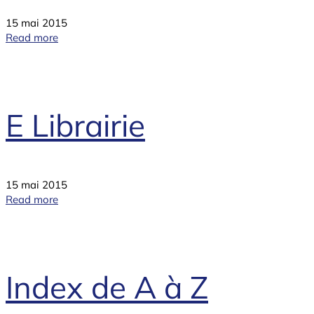
15 mai 2015
Read more
E Librairie
15 mai 2015
Read more
Index de A à Z