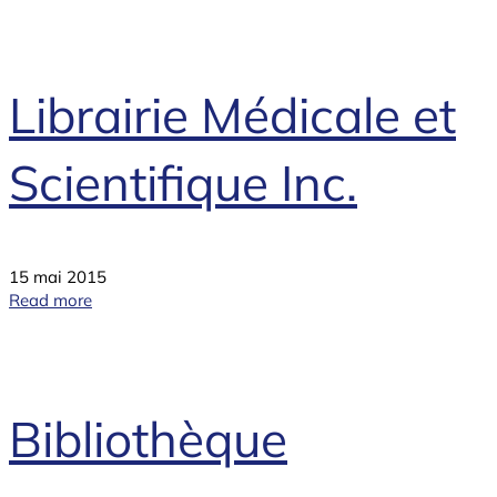
Librairie Médicale et
Scientifique Inc.
15 mai 2015
Read more
Bibliothèque