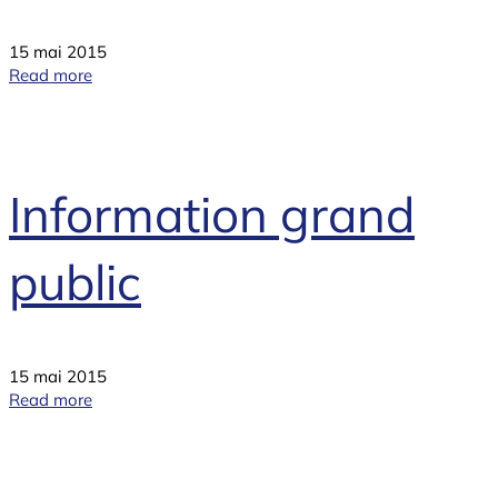
15 mai 2015
Read more
Information grand
public
15 mai 2015
Read more