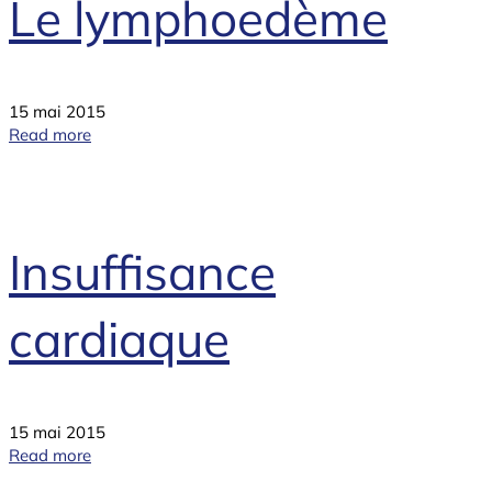
Le lymphoedème
15 mai 2015
Read more
Insuffisance
cardiaque
15 mai 2015
Read more