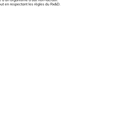
out en respectant les règles du Rx&D.