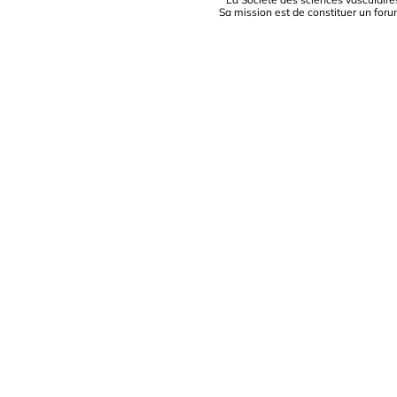
Sa mission est de constituer un foru