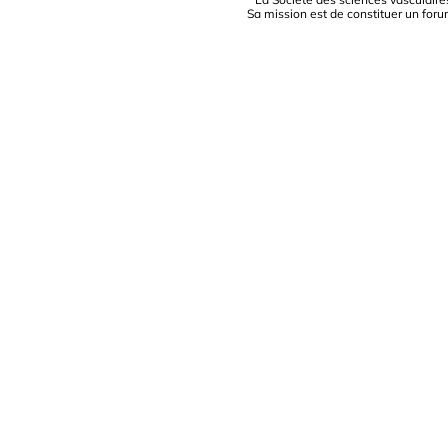
Sa mission est de constituer un foru