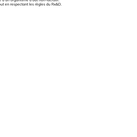
out en respectant les règles du Rx&D.