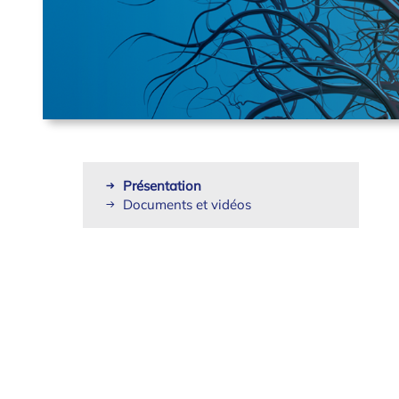
Présentation
Documents et vidéos