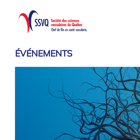
ÉVÉNEMENTS