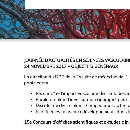
JOURNÉE D’ACTUALITÉS EN SCIENCES VASCULAIR
24 NOVEMBRE 2017 – OBJECTIFS GÉNÉRAUX
La direction du DPC de la Faculté de médecine de l’U
participants.
Reconnaître l’impact vasculaire des maladies i
Établir un plan d’investigation approprié pour 
Discuter de divers plans thérapeutiques selon ce
Identifier les nouveaux développements dans la 
15e Concours d’affiches scientifiques et d’études clin