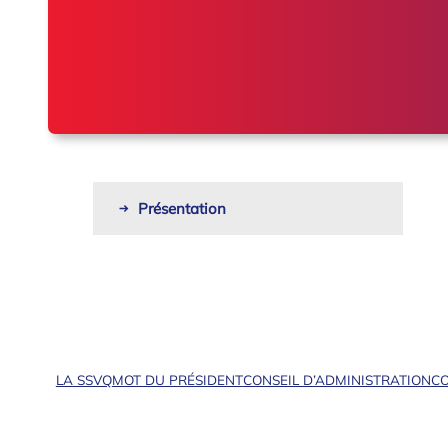
Présentation
LA SSVQ
MOT DU PRÉSIDENT
CONSEIL D’ADMINISTRATION
CO