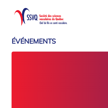
ÉVÉNEMENTS