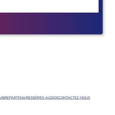
EMBRE
PARTENAIRES
SÉRIES AUDIOS
CONTACTEZ-NOUS