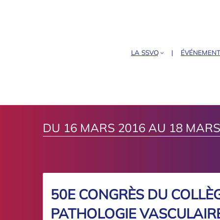
LA SSVQ
ÉVÉNEMEN
DU 16 MARS 2016 AU 18 MARS
50E CONGRÈS DU COLLÈG
PATHOLOGIE VASCULAIR