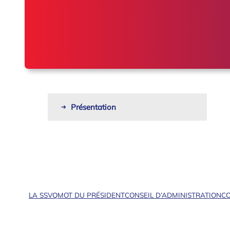
Présentation
LA SSVQ
MOT DU PRÉSIDENT
CONSEIL D’ADMINISTRATION
CO