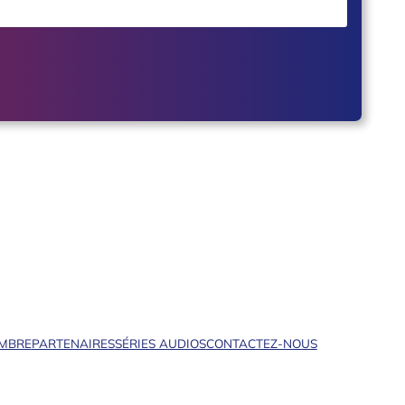
EMBRE
PARTENAIRES
SÉRIES AUDIOS
CONTACTEZ-NOUS