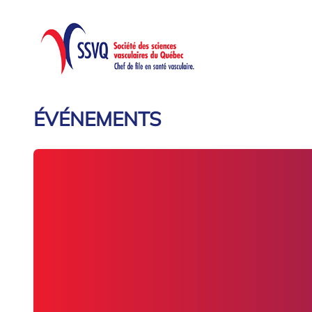
ÉVÉNEMENTS