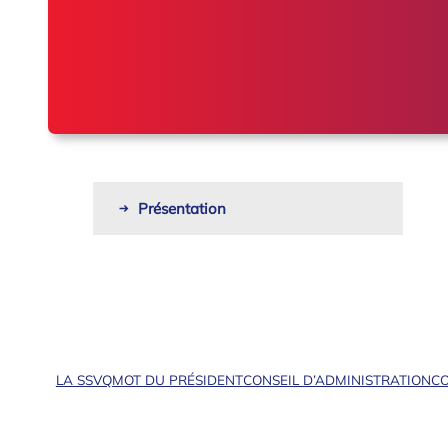
Présentation
LA SSVQ
MOT DU PRÉSIDENT
CONSEIL D’ADMINISTRATION
CO