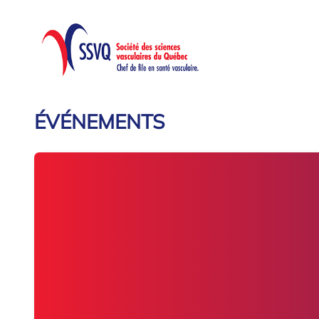
ÉVÉNEMENTS