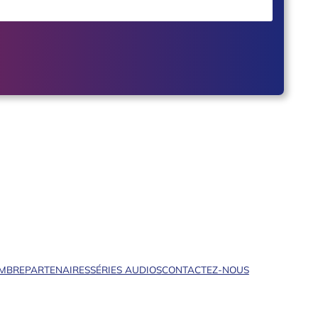
EMBRE
PARTENAIRES
SÉRIES AUDIOS
CONTACTEZ-NOUS