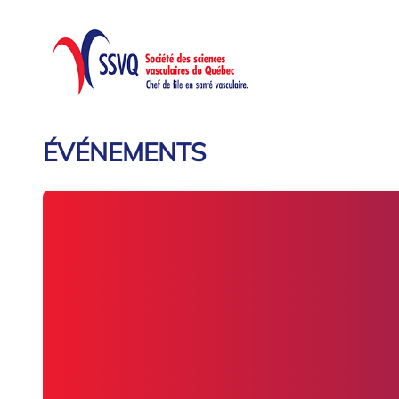
ÉVÉNEMENTS