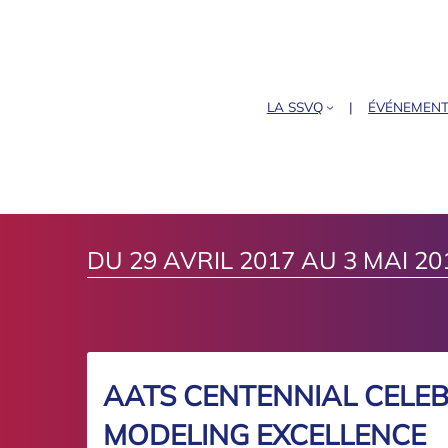
LA SSVQ
ÉVÉNEMEN
DU 29 AVRIL 2017 AU 3 MAI 20
AATS CENTENNIAL CELEB
MODELING EXCELLENCE