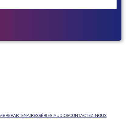
EMBRE
PARTENAIRES
SÉRIES AUDIOS
CONTACTEZ-NOUS