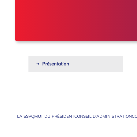
Présentation
LA SSVQ
MOT DU PRÉSIDENT
CONSEIL D’ADMINISTRATION
CO