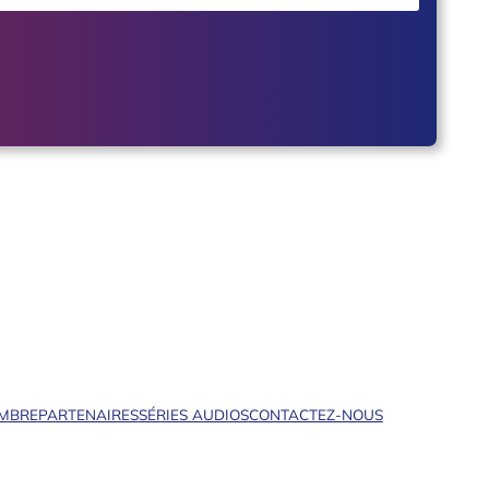
EMBRE
PARTENAIRES
SÉRIES AUDIOS
CONTACTEZ-NOUS