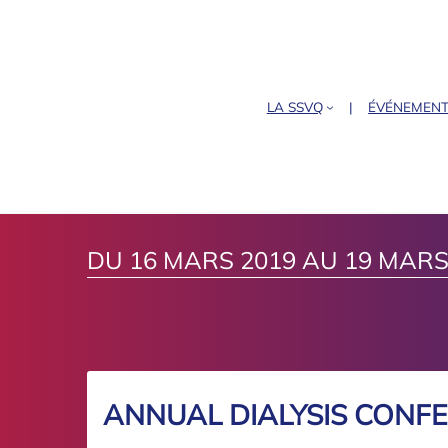
LA SSVQ
ÉVÉNEMEN
DU 16 MARS 2019 AU 19 MARS
ANNUAL DIALYSIS CONF