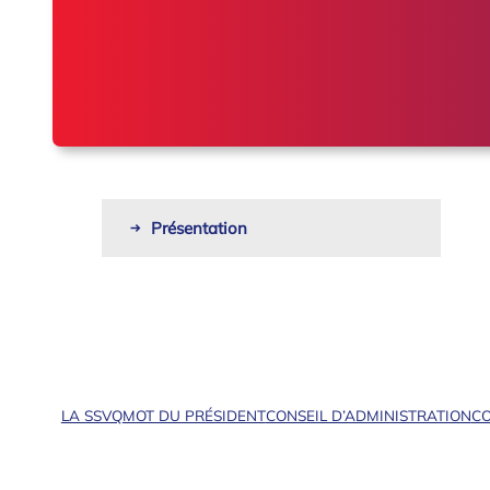
Présentation
LA SSVQ
MOT DU PRÉSIDENT
CONSEIL D’ADMINISTRATION
CO