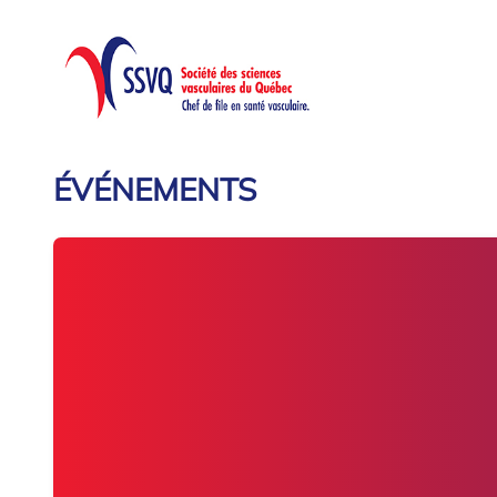
ÉVÉNEMENTS