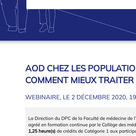
AOD CHEZ LES POPULATIO
COMMENT MIEUX TRAITER 
WEBINAIRE, LE 2 DÉCEMBRE 2020, 1
La Direction du DPC de la Faculté de médecine de l
agréé en formation continue par le Collège des m
1,25 heure(s)
de crédits de Catégorie 1 aux participa