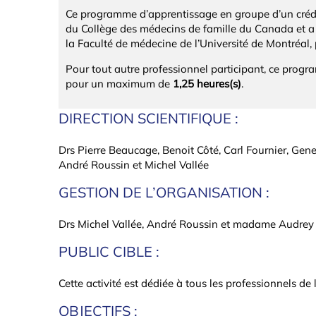
Ce programme d’apprentissage en groupe d’un crédit
du Collège des médecins de famille du Canada et a r
la Faculté de médecine de l’Université de Montréa
Pour tout autre professionnel participant, ce prog
pour un maximum de
1,25 heures(s)
.
DIRECTION SCIENTIFIQUE :
Drs Pierre Beaucage, Benoit Côté, Carl Fournier, Gen
André Roussin et Michel Vallée
GESTION DE L’ORGANISATION :
Drs Michel Vallée, André Roussin et madame Audrey
PUBLIC CIBLE :
Cette activité est dédiée à tous les professionnels de 
OBJECTIFS :