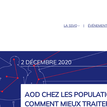
LA SSVQ
ÉVÉNEMEN
2 DÉCEMBRE 2020
AOD CHEZ LES POPULATI
COMMENT MIEUX TRAITER