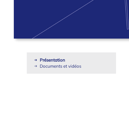
Présentation
Documents et vidéos