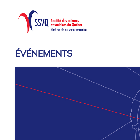
ÉVÉNEMENTS