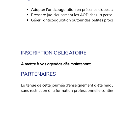
Adapter l’anticoagulation en présence d’obésité
Prescrire judicieusement les AOD chez la pers
Gérer l’anticoagulation autour des petites proc
INSCRIPTION OBLIGATOIRE
À mettre à vos agendas dès maintenant.
PARTENAIRES
La tenue de cette journée d’enseignement a été rendu
sans restriction à la formation professionnelle continu