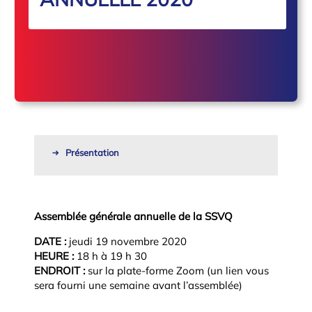
Présentation
Assemblée générale annuelle de la SSVQ
DATE :
jeudi 19 novembre 2020
HEURE :
18 h à 19 h 30
ENDROIT :
sur la plate-forme Zoom (un lien vous
sera fourni une semaine avant l’assemblée)