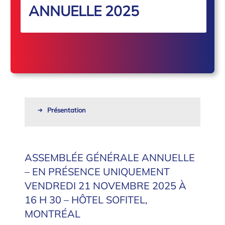
ANNUELLE 2025
Présentation
ASSEMBLÉE GÉNÉRALE ANNUELLE
– EN PRÉSENCE UNIQUEMENT
VENDREDI 21 NOVEMBRE 2025 À
16 H 30 – HÔTEL SOFITEL,
MONTRÉAL