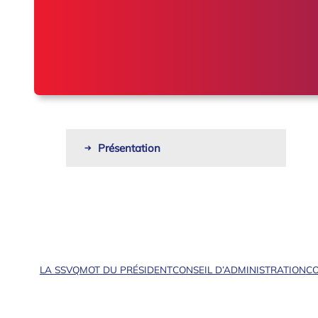
Présentation
LA SSVQ
MOT DU PRÉSIDENT
CONSEIL D’ADMINISTRATION
CO