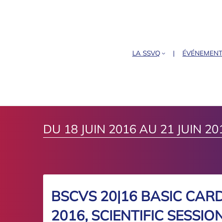
LA SSVQ
ÉVÉNEMEN
DU 18 JUIN 2016 AU 21 JUIN 20
BSCVS 20|16 BASIC CAR
2016, SCIENTIFIC SESSIO