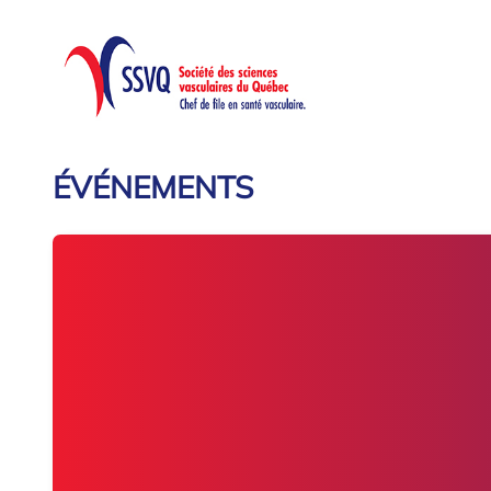
ÉVÉNEMENTS