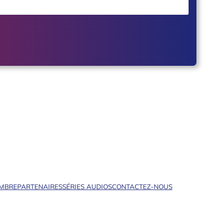
EMBRE
PARTENAIRES
SÉRIES AUDIOS
CONTACTEZ-NOUS