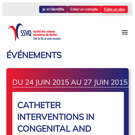
Je m’identifie
Créer un compte
Faire un don
ÉVÉNEMENTS
DU 24 JUIN 2015 AU 27 JUIN 2015
CATHETER
INTERVENTIONS IN
CONGENITAL AND