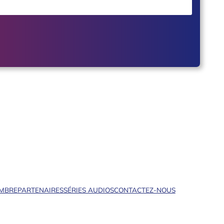
EMBRE
PARTENAIRES
SÉRIES AUDIOS
CONTACTEZ-NOUS