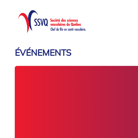
ÉVÉNEMENTS