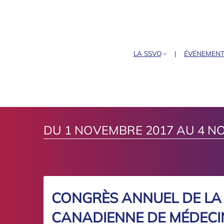
LA SSVQ
ÉVÉNEMEN
DU 1 NOVEMBRE 2017 AU 4 N
CONGRÈS ANNUEL DE LA 
CANADIENNE DE MÉDECI