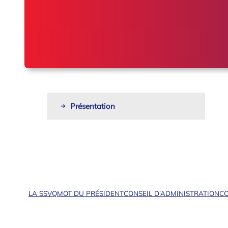
Présentation
LA SSVQ
MOT DU PRÉSIDENT
CONSEIL D’ADMINISTRATION
CO