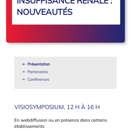
INSUFFISANCE RÉNALE :
NOUVEAUTÉS
Présentation
Partenaires
Conférences
VISIOSYMPOSIUM, 12 H À 16 H
En webdiffusion ou en présence dans certains
établissements