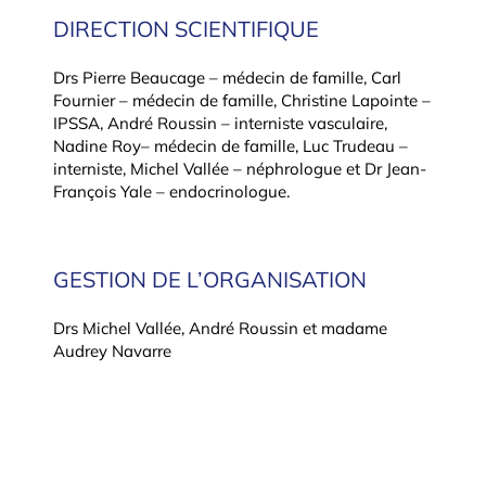
DIRECTION SCIENTIFIQUE
Drs Pierre Beaucage – médecin de famille, Carl
Fournier – médecin de famille, Christine Lapointe –
IPSSA, André Roussin – interniste vasculaire,
Nadine Roy– médecin de famille, Luc Trudeau –
interniste, Michel Vallée – néphrologue et Dr Jean-
François Yale – endocrinologue.
GESTION DE L’ORGANISATION
Drs Michel Vallée, André Roussin et madame
Audrey Navarre