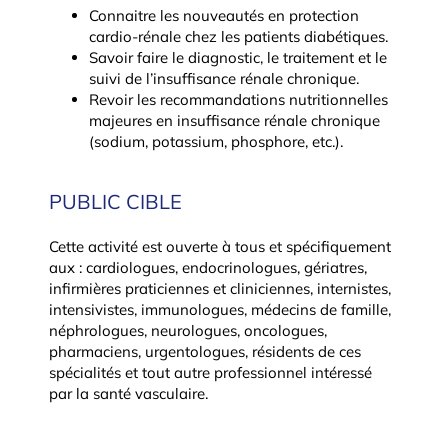
Connaitre les nouveautés en protection
cardio-rénale chez les patients diabétiques.
Savoir faire le diagnostic, le traitement et le
suivi de l’insuffisance rénale chronique.
Revoir les recommandations nutritionnelles
majeures en insuffisance rénale chronique
(sodium, potassium, phosphore, etc.).
PUBLIC CIBLE
Cette activité est ouverte à tous et spécifiquement
aux : cardiologues, endocrinologues, gériatres,
infirmières praticiennes et cliniciennes, internistes,
intensivistes, immunologues, médecins de famille,
néphrologues, neurologues, oncologues,
pharmaciens, urgentologues, résidents de ces
spécialités et tout autre professionnel intéressé
par la santé vasculaire.