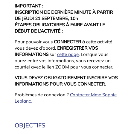
IMPORTANT :
INSCRIPTION DE DERNIÈRE MINUTE À PARTIR
DE JEUDI 21 SEPTEMBRE, 10h
ÉTAPES OBLIGATOIRES À FAIRE AVANT LE
DÉBUT DE L’ACTIVITÉ :
Pour pouvoir vous
CONNECTER
à cette activité
vous devez d’abord,
ENREGISTRER VOS
INFORMATIONS
sur
cette page
. Lorsque vous
aurez entré vos informations, vous recevrez un
courriel avec le lien ZOOM pour vous connecter.
VOUS DEVEZ OBLIGATOIREMENT INSCRIRE VOS
INFORMATIONS POUR VOUS CONNECTER.
Problèmes de connexion ?
Contacter Mme Sophie
Leblanc.
OBJECTIFS