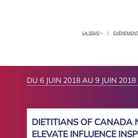
LA SSVQ
ÉVÉNEMEN
DU 6 JUIN 2018 AU 9 JUIN 2018
DIETITIANS OF CANADA
ELEVATE INFLUENCE INSP