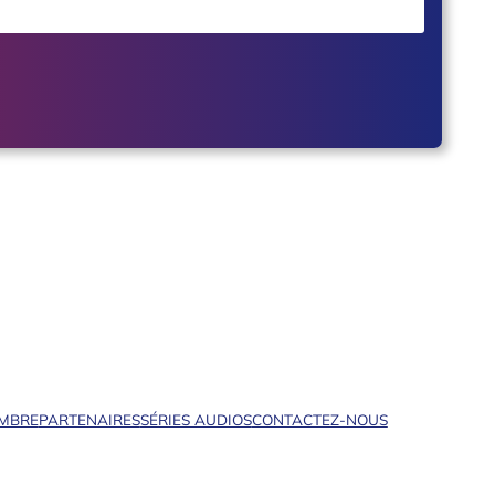
EMBRE
PARTENAIRES
SÉRIES AUDIOS
CONTACTEZ-NOUS