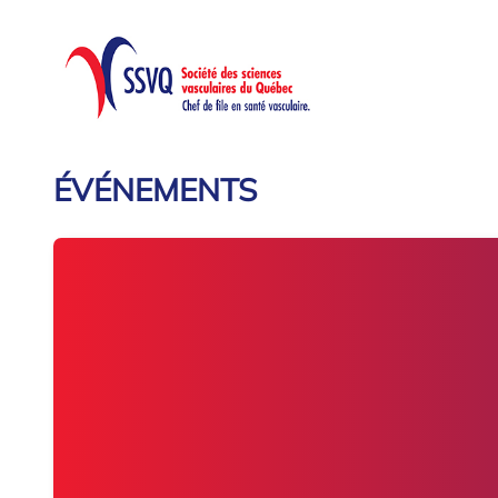
ÉVÉNEMENTS