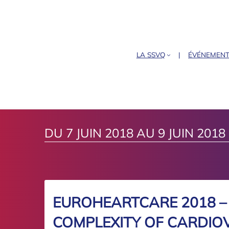
LA SSVQ
ÉVÉNEMEN
DU 7 JUIN 2018 AU 9 JUIN 2018
EUROHEARTCARE 2018 –
COMPLEXITY OF CARDIO