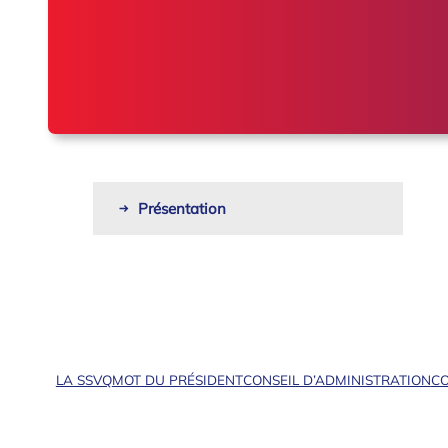
Présentation
LA SSVQ
MOT DU PRÉSIDENT
CONSEIL D’ADMINISTRATION
CO