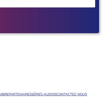
EMBRE
PARTENAIRES
SÉRIES AUDIOS
CONTACTEZ-NOUS