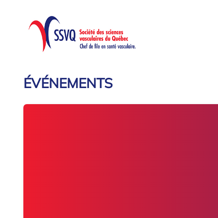
ÉVÉNEMENTS