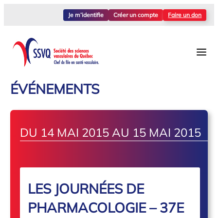
Je m’identifie
Créer un compte
Faire un don
ÉVÉNEMENTS
DU 14 MAI 2015 AU 15 MAI 2015
LES JOURNÉES DE
PHARMACOLOGIE – 37E