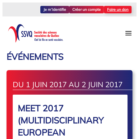
Je m’identifie
Créer un compte
Faire un don
ÉVÉNEMENTS
DU 1 JUIN 2017 AU 2 JUIN 2017
MEET 2017
(MULTIDISCIPLINARY
EUROPEAN