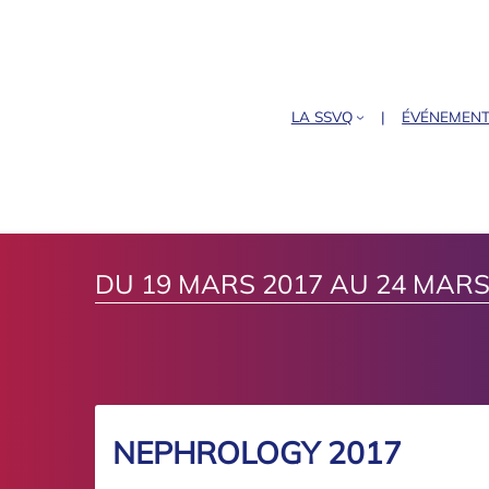
LA SSVQ
ÉVÉNEMEN
DU 19 MARS 2017 AU 24 MARS
NEPHROLOGY 2017