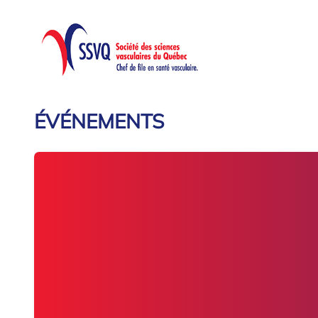
ÉVÉNEMENTS