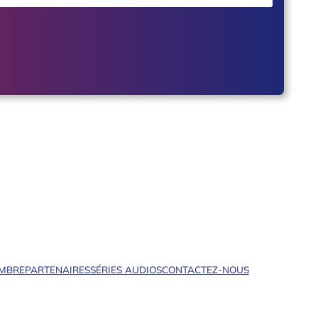
EMBRE
PARTENAIRES
SÉRIES AUDIOS
CONTACTEZ-NOUS