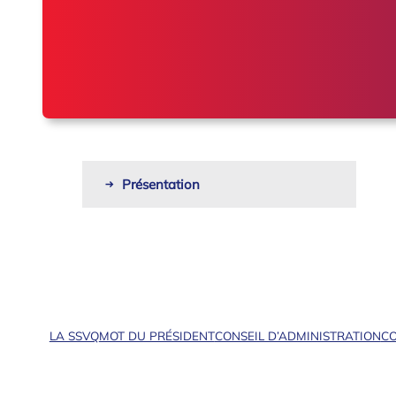
Présentation
LA SSVQ
MOT DU PRÉSIDENT
CONSEIL D’ADMINISTRATION
CO