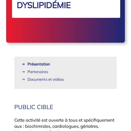
DYSLIPIDÉMIE
Présentation
Partenaires
Documents et vidéos
PUBLIC CIBLE
Cette activité est ouverte à tous et spécifiquement
aux : biochimistes, cardiologues, gériatres,