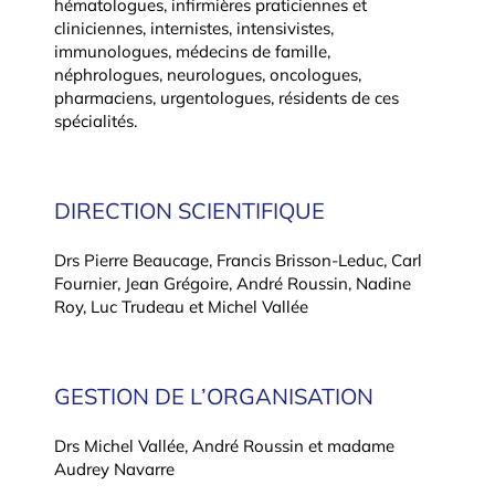
hématologues, infirmières praticiennes et
cliniciennes, internistes, intensivistes,
immunologues, médecins de famille,
néphrologues, neurologues, oncologues,
pharmaciens, urgentologues, résidents de ces
spécialités.
DIRECTION SCIENTIFIQUE
Drs Pierre Beaucage, Francis Brisson-Leduc, Carl
Fournier, Jean Grégoire, André Roussin, Nadine
Roy, Luc Trudeau et Michel Vallée
GESTION DE L’ORGANISATION
Drs Michel Vallée, André Roussin et madame
Audrey Navarre