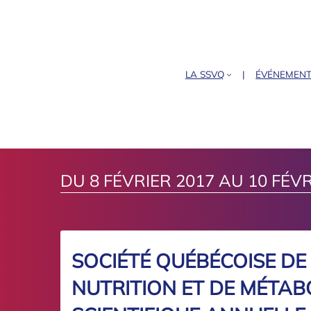
LA SSVQ
ÉVÉNEMEN
DU 8 FÉVRIER 2017 AU 10 FÉVR
SOCIÉTÉ QUÉBÉCOISE DE 
NUTRITION ET DE MÉTAB