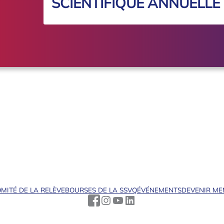
SCIENTIFIQUE ANNUELLE
MITÉ DE LA RELÈVE
BOURSES DE LA SSVQ
ÉVÉNEMENTS
DEVENIR M