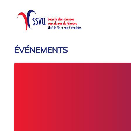
ÉVÉNEMENTS