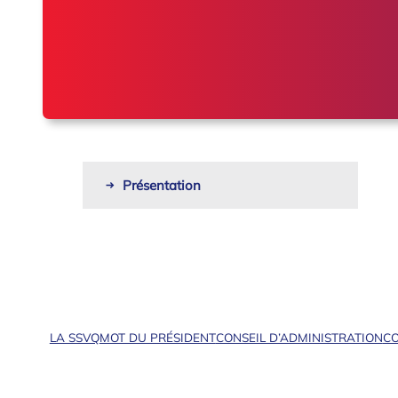
Présentation
LA SSVQ
MOT DU PRÉSIDENT
CONSEIL D’ADMINISTRATION
CO