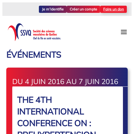
Je m’identifie
Créer un compte
Faire un don
ÉVÉNEMENTS
DU 4 JUIN 2016 AU 7 JUIN 2016
THE 4TH
INTERNATIONAL
CONFERENCE ON :