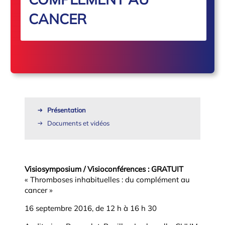
CANCER
Présentation
Documents et vidéos
Visiosymposium / Visioconférences : GRATUIT
« Thromboses inhabituelles : du complément au
cancer »
16 septembre 2016, de 12 h à 16 h 30