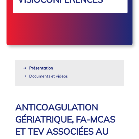
Présentation
Documents et vidéos
ANTICOAGULATION
GÉRIATRIQUE, FA-MCAS
ET TEV ASSOCIÉES AU