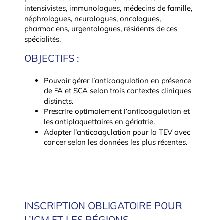
intensivistes, immunologues, médecins de famille,
néphrologues, neurologues, oncologues,
pharmaciens, urgentologues, résidents de ces
spécialités.
OBJECTIFS :
Pouvoir gérer l’anticoagulation en présence
de FA et SCA selon trois contextes cliniques
distincts.
Prescrire optimalement l’anticoagulation et
les antiplaquettaires en gériatrie.
Adapter l’anticoagulation pour la TEV avec
cancer selon les données les plus récentes.
INSCRIPTION OBLIGATOIRE POUR
L’ICM ET LES RÉGIONS