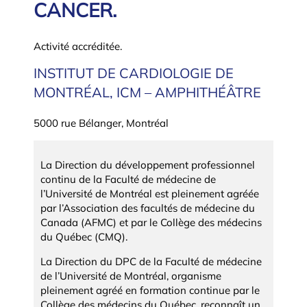
CANCER.
Activité accréditée.
INSTITUT DE CARDIOLOGIE DE
MONTRÉAL, ICM – AMPHITHÉÂTRE
5000 rue Bélanger, Montréal
La Direction du développement professionnel
continu de la Faculté de médecine de
l’Université de Montréal est pleinement agréée
par l’Association des facultés de médecine du
Canada (AFMC) et par le Collège des médecins
du Québec (CMQ).
La Direction du DPC de la Faculté de médecine
de l’Université de Montréal, organisme
pleinement agréé en formation continue par le
Collège des médecins du Québec, reconnaît un