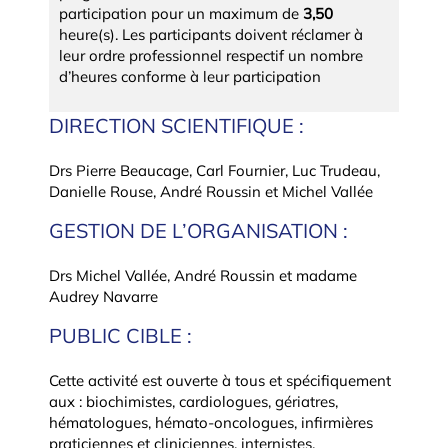
participation pour un maximum de
3,50
heure(s). Les participants doivent réclamer à
leur ordre professionnel respectif un nombre
d’heures conforme à leur participation
DIRECTION SCIENTIFIQUE :
Drs Pierre Beaucage, Carl Fournier, Luc Trudeau,
Danielle Rouse, André Roussin et Michel Vallée
GESTION DE L’ORGANISATION :
Drs Michel Vallée, André Roussin et madame
Audrey Navarre
PUBLIC CIBLE :
Cette activité est ouverte à tous et spécifiquement
aux : biochimistes, cardiologues, gériatres,
hématologues, hémato-oncologues, infirmières
praticiennes et cliniciennes, internistes,