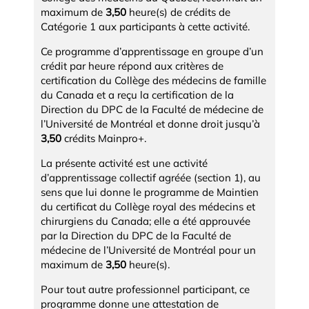
maximum de
3,50
heure(s) de crédits de
Catégorie 1 aux participants à cette activité.
Ce programme d’apprentissage en groupe d’un
crédit par heure répond aux critères de
certification du Collège des médecins de famille
du Canada et a reçu la certification de la
Direction du DPC de la Faculté de médecine de
l’Université de Montréal et donne droit jusqu’à
3,50
crédits Mainpro+.
La présente activité est une activité
d’apprentissage collectif agréée (section 1), au
sens que lui donne le programme de Maintien
du certificat du Collège royal des médecins et
chirurgiens du Canada; elle a été approuvée
par la Direction du DPC de la Faculté de
médecine de l’Université de Montréal pour un
maximum de
3,50
heure(s).
Pour tout autre professionnel participant, ce
programme donne une attestation de