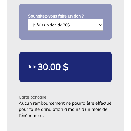
Souhaitez-vous faire un don ?
Total
Carte bancaire
Aucun remboursement ne pourra être effectué
pour toute annulation à moins d’un mois de
l’événement.