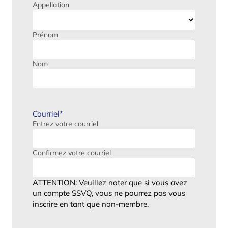
Appellation
Prénom
Nom
Courriel
*
Entrez votre courriel
Confirmez votre courriel
ATTENTION: Veuillez noter que si vous avez
un compte SSVQ, vous ne pourrez pas vous
inscrire en tant que non-membre.