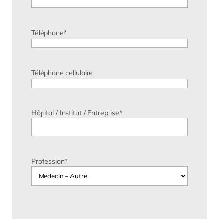
Téléphone
*
Téléphone cellulaire
Hôpital / Institut / Entreprise
*
Profession
*