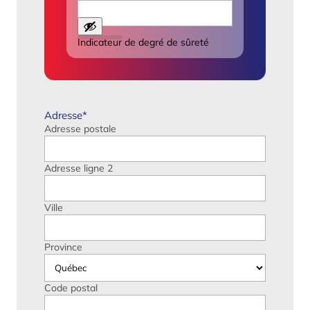
Indicateur de degré de sûreté
Adresse
*
Adresse postale
Adresse ligne 2
Ville
Province
Code postal