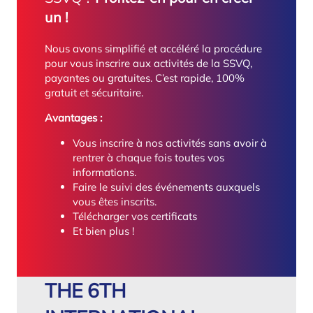
un !
Nous avons simplifié et accéléré la procédure
pour vous inscrire aux activités de la SSVQ,
payantes ou gratuites. C’est rapide, 100%
gratuit et sécuritaire.
Avantages :
Vous inscrire à nos activités sans avoir à
rentrer à chaque fois toutes vos
informations.
Faire le suivi des événements auxquels
vous êtes inscrits.
Télécharger vos certificats
Et bien plus !
THE 6TH