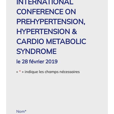
INTERNATIONAL
CONFERENCE ON
PREHYPERTENSION,
HYPERTENSION &
CARDIO METABOLIC
SYNDROME
le 28 février 2019
«
*
» indique les champs nécessaires
Nom
*