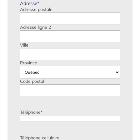
Adresse
*
Adresse postale
Adresse ligne 2
Ville
Province
Code postal
Téléphone
*
Téléphone cellulaire