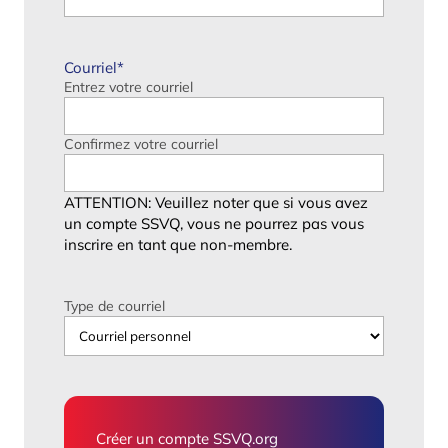
Courriel
*
Entrez votre courriel
Confirmez votre courriel
ATTENTION: Veuillez noter que si vous avez
un compte SSVQ, vous ne pourrez pas vous
inscrire en tant que non-membre.
Type de courriel
Créer un compte SSVQ.org