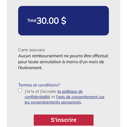
Total
Carte bancaire
Aucun remboursement ne pourra être effectué
pour toute annulation à moins d’un mois de
l’événement.
Termes et conditions
*
J’ai lu et j’accepte
la politique de
confidentialité
et
l’avis de consentement sur
les renseignements personnels
.