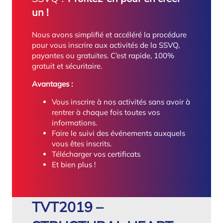
un !
Nous avons simplifié et accéléré la procédure
pour vous inscrire aux activités de la SSVQ,
payantes ou gratuites. C’est rapide, 100%
gratuit et sécuritaire.
Avantages :
Vous inscrire à nos activités sans avoir à
rentrer à chaque fois toutes vos
informations.
Faire le suivi des événements auxquels
vous êtes inscrits.
Télécharger vos certificats
Et bien plus !
TVT2019 –