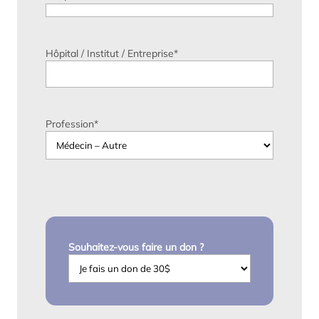
Hôpital / Institut / Entreprise
*
Profession
*
Souhaitez-vous faire un don ?