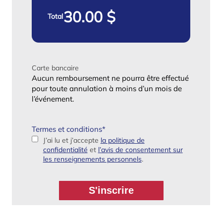
Total
Carte bancaire
Aucun remboursement ne pourra être effectué
pour toute annulation à moins d’un mois de
l’événement.
Termes et conditions
*
J’ai lu et j’accepte
la politique de
confidentialité
et
l’avis de consentement sur
les renseignements personnels
.