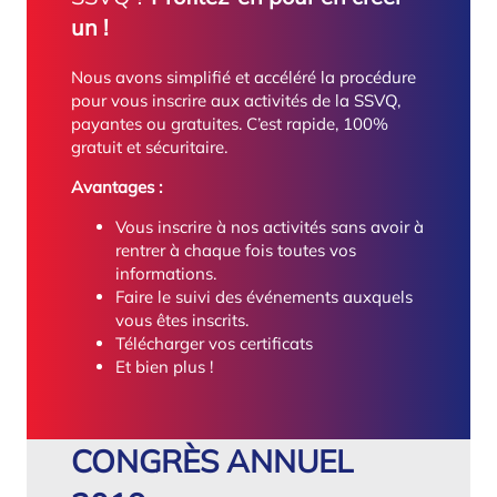
un !
Nous avons simplifié et accéléré la procédure
pour vous inscrire aux activités de la SSVQ,
payantes ou gratuites. C’est rapide, 100%
gratuit et sécuritaire.
Avantages :
Vous inscrire à nos activités sans avoir à
rentrer à chaque fois toutes vos
informations.
Faire le suivi des événements auxquels
vous êtes inscrits.
Télécharger vos certificats
Et bien plus !
CONGRÈS ANNUEL