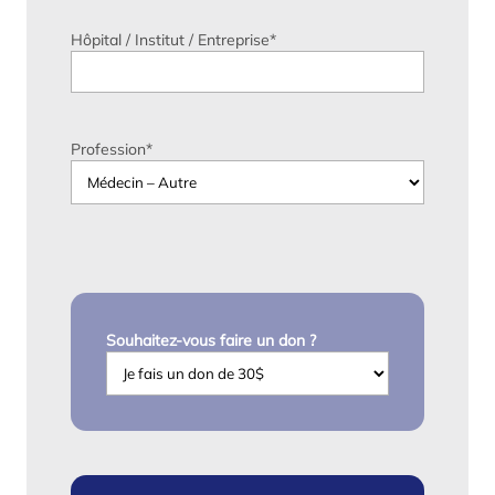
Hôpital / Institut / Entreprise
*
Profession
*
Souhaitez-vous faire un don ?