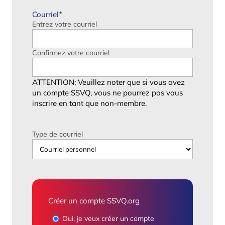
Courriel
*
Entrez votre courriel
Confirmez votre courriel
ATTENTION: Veuillez noter que si vous avez
un compte SSVQ, vous ne pourrez pas vous
inscrire en tant que non-membre.
Type de courriel
Créer un compte SSVQ.org
Oui, je veux créer un compte