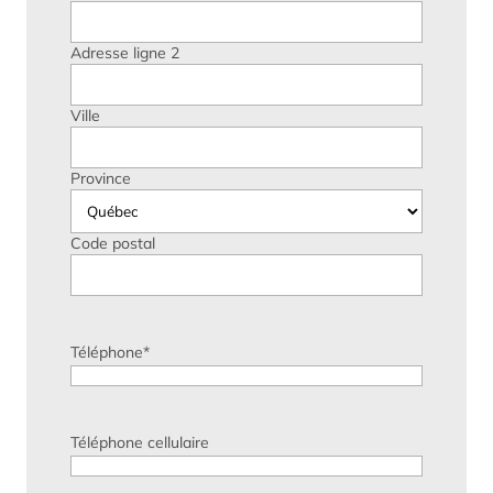
Adresse ligne 2
Ville
Province
Code postal
Téléphone
*
Téléphone cellulaire