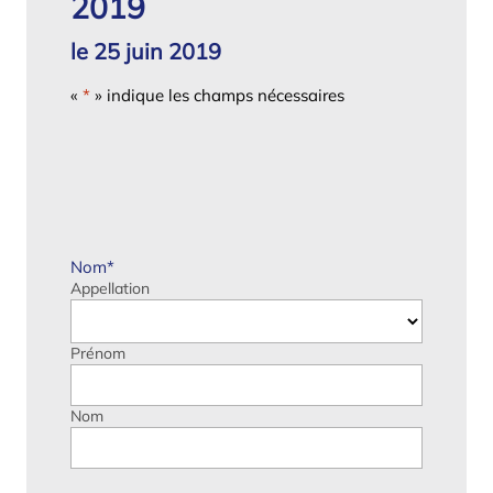
2019
le 25 juin 2019
«
*
» indique les champs nécessaires
Nom
*
Appellation
Prénom
Nom