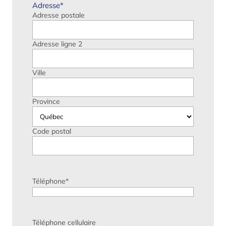
Adresse
*
Adresse postale
Adresse ligne 2
Ville
Province
Code postal
Téléphone
*
Téléphone cellulaire