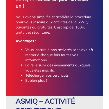
un !
Nous avons simplifié et accéléré la procédure
pour vous inscrire aux activités de la SSVQ,
payantes ou gratuites. C’est rapide, 100%
gratuit et sécuritaire.
Avantages :
Vous inscrire à nos activités sans avoir à
rentrer à chaque fois toutes vos
informations.
Faire le suivi des événements auxquels
vous êtes inscrits.
Télécharger vos certificats
Et bien plus !
ASMIQ – ACTIVITÉ