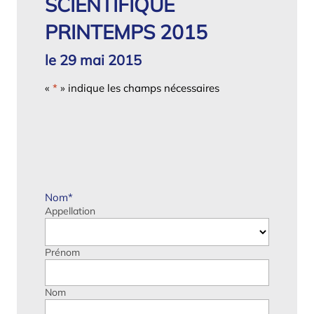
SCIENTIFIQUE
PRINTEMPS 2015
le 29 mai 2015
«
*
» indique les champs nécessaires
Nom
*
Appellation
Prénom
Nom