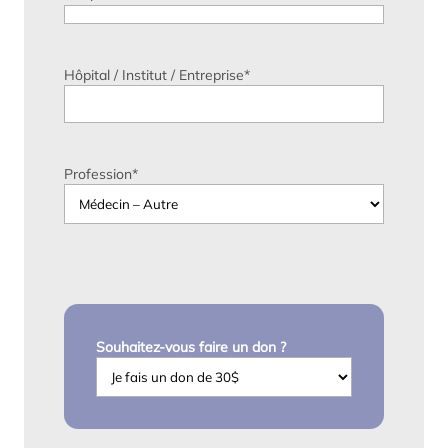
Hôpital / Institut / Entreprise
*
Profession
*
Souhaitez-vous faire un don ?