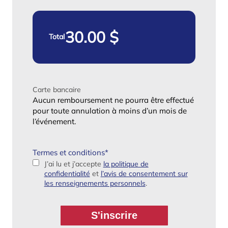
Total
Carte bancaire
Aucun remboursement ne pourra être effectué
pour toute annulation à moins d’un mois de
l’événement.
Termes et conditions
*
J’ai lu et j’accepte
la politique de
confidentialité
et
l’avis de consentement sur
les renseignements personnels
.