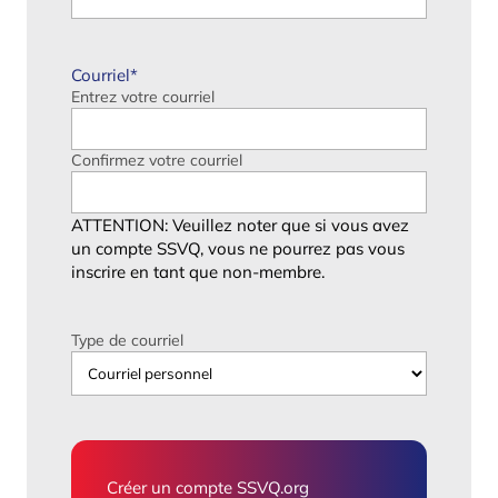
Courriel
*
Entrez votre courriel
Confirmez votre courriel
ATTENTION: Veuillez noter que si vous avez
un compte SSVQ, vous ne pourrez pas vous
inscrire en tant que non-membre.
Type de courriel
Créer un compte SSVQ.org