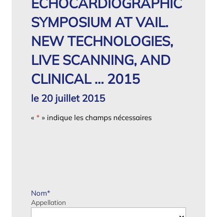
ECHOCARDIOGRAPHIC
SYMPOSIUM AT VAIL.
NEW TECHNOLOGIES,
LIVE SCANNING, AND
CLINICAL … 2015
le 20 juillet 2015
«
*
» indique les champs nécessaires
Nom
*
Appellation