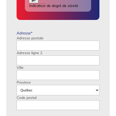
Indicateur de degré de sûreté
Adresse
*
Adresse postale
Adresse ligne 2
Ville
Province
Code postal