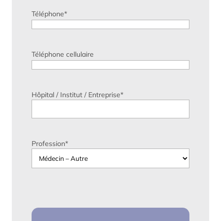
Téléphone
*
Téléphone cellulaire
Hôpital / Institut / Entreprise
*
Profession
*