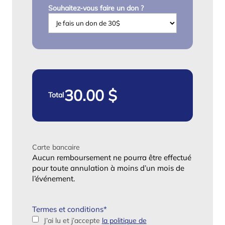
Souhaitez-vous faire un don ?
Total
Carte bancaire
Aucun remboursement ne pourra être effectué
pour toute annulation à moins d’un mois de
l’événement.
Termes et conditions
*
J’ai lu et j’accepte
la politique de