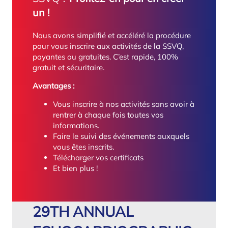
un !
Nous avons simplifié et accéléré la procédure
pour vous inscrire aux activités de la SSVQ,
payantes ou gratuites. C’est rapide, 100%
gratuit et sécuritaire.
Avantages :
Vous inscrire à nos activités sans avoir à
rentrer à chaque fois toutes vos
informations.
Faire le suivi des événements auxquels
vous êtes inscrits.
Télécharger vos certificats
Et bien plus !
29TH ANNUAL