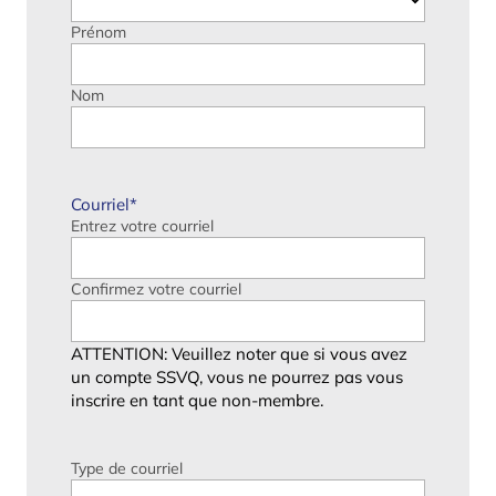
Prénom
Nom
Courriel
*
Entrez votre courriel
Confirmez votre courriel
ATTENTION: Veuillez noter que si vous avez
un compte SSVQ, vous ne pourrez pas vous
inscrire en tant que non-membre.
Type de courriel