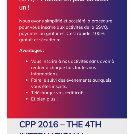
un !
Nous avons simplifié et accéléré la procédure
pour vous inscrire aux activités de la SSVQ,
payantes ou gratuites. C’est rapide, 100%
gratuit et sécuritaire.
Avantages :
Vous inscrire à nos activités sans avoir à
rentrer à chaque fois toutes vos
informations.
Faire le suivi des événements auxquels
vous êtes inscrits.
Télécharger vos certificats
Et bien plus !
CPP 2016 – THE 4TH