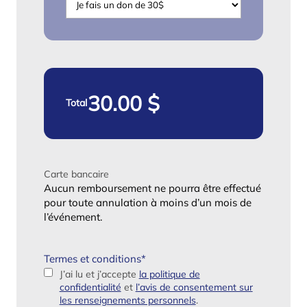
Total
Carte bancaire
Aucun remboursement ne pourra être effectué
pour toute annulation à moins d’un mois de
l’événement.
Termes et conditions
*
J’ai lu et j’accepte
la politique de
confidentialité
et
l’avis de consentement sur
les renseignements personnels
.