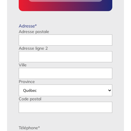
Adresse
*
Adresse postale
Adresse ligne 2
Ville
Province
Code postal
Téléphone
*