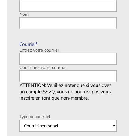
Nom
Courriel
*
Entrez votre courriel
Confirmez votre courriel
ATTENTION: Veuillez noter que si vous avez
un compte SSVQ, vous ne pourrez pas vous
inscrire en tant que non-membre.
Type de courriel