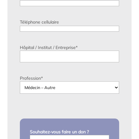
Téléphone cellulaire
Hôpital / Institut / Entreprise
*
Profession
*
Souhaitez-vous faire un don ?