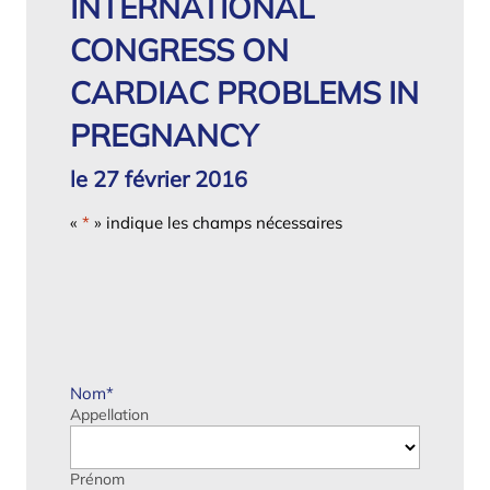
INTERNATIONAL
CONGRESS ON
CARDIAC PROBLEMS IN
PREGNANCY
le 27 février 2016
«
*
» indique les champs nécessaires
Nom
*
Appellation
Prénom