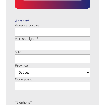
Adresse
*
Adresse postale
Adresse ligne 2
Ville
Province
Code postal
Téléphone
*