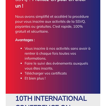
un !
Nous avons simplifié et accéléré la procédure
pour vous inscrire aux activités de la SSVQ,
payantes ou gratuites. C’est rapide, 100%
gratuit et sécuritaire.
Avantages :
Vous inscrire à nos activités sans avoir à
rentrer à chaque fois toutes vos
informations.
Faire le suivi des événements auxquels
vous êtes inscrits.
Télécharger vos certificats
Et bien plus !
10TH INTERNATIONAL