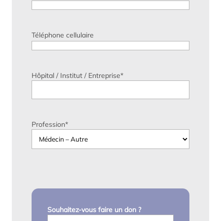
Téléphone cellulaire
Hôpital / Institut / Entreprise
*
Profession
*
Souhaitez-vous faire un don ?