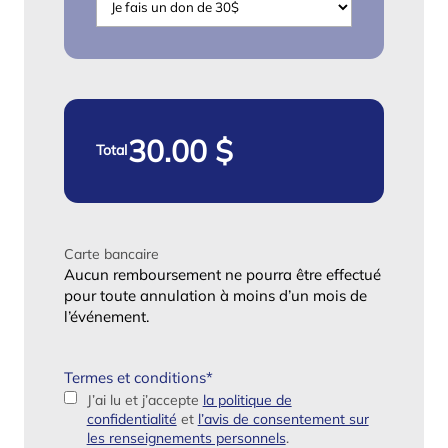
Total
Carte bancaire
Aucun remboursement ne pourra être effectué
pour toute annulation à moins d’un mois de
l’événement.
Termes et conditions
*
J’ai lu et j’accepte
la politique de
confidentialité
et
l’avis de consentement sur
les renseignements personnels
.