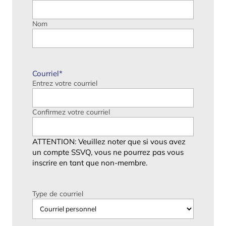
Nom
Courriel
*
Entrez votre courriel
Confirmez votre courriel
ATTENTION: Veuillez noter que si vous avez
un compte SSVQ, vous ne pourrez pas vous
inscrire en tant que non-membre.
Type de courriel