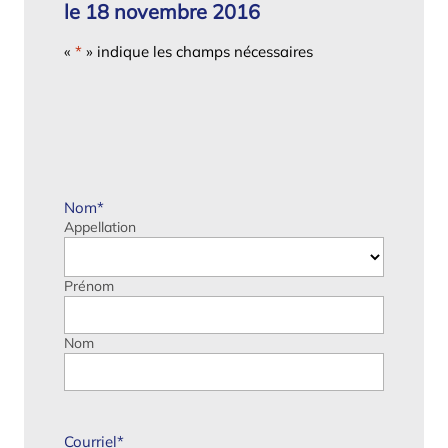
le 18 novembre 2016
«
*
» indique les champs nécessaires
Nom
*
Appellation
Prénom
Nom
Courriel
*