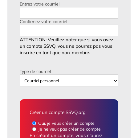
Entrez votre courriel
Confirmez votre courriel
ATTENTION: Veuillez noter que si vous avez
un compte SSVQ, vous ne pourrez pas vous
inscrire en tant que non-membre.
Type de courriel
Créer un compte SSVQ.org
Oui, je veux créer un compte
Je ne veux pas créer de compte
En créant un compte, vous n’aurez