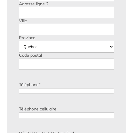
Adresse ligne 2
Ville
Province
Code postal
Téléphone
*
Téléphone cellulaire