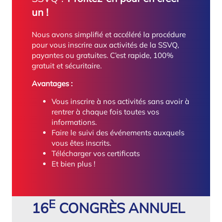
un !
Nous avons simplifié et accéléré la procédure
pour vous inscrire aux activités de la SSVQ,
payantes ou gratuites. C’est rapide, 100%
gratuit et sécuritaire.
Avantages :
Vous inscrire à nos activités sans avoir à
rentrer à chaque fois toutes vos
informations.
Faire le suivi des événements auxquels
vous êtes inscrits.
Télécharger vos certificats
Et bien plus !
E
16
CONGRÈS ANNUEL