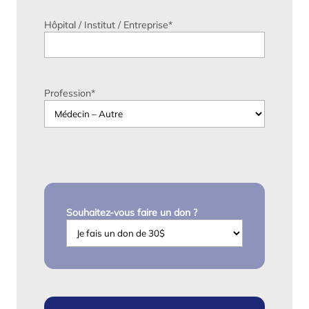
Hôpital / Institut / Entreprise
*
Profession
*
Souhaitez-vous faire un don ?