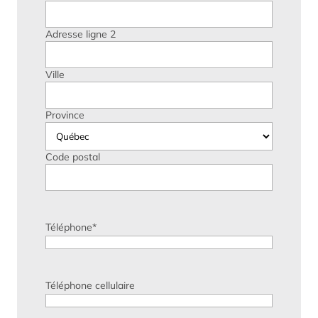
Adresse ligne 2
Ville
Province
Code postal
Téléphone
*
Téléphone cellulaire