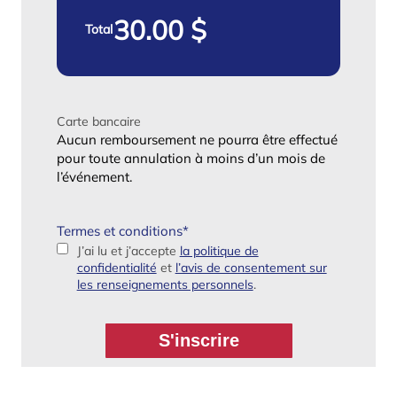
Total
Carte bancaire
Aucun remboursement ne pourra être effectué
pour toute annulation à moins d’un mois de
l’événement.
Termes et conditions
*
J’ai lu et j’accepte
la politique de
confidentialité
et
l’avis de consentement sur
les renseignements personnels
.