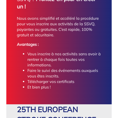
un !
Nous avons simplifié et accéléré la procédure
pour vous inscrire aux activités de la SSVQ,
payantes ou gratuites. C’est rapide, 100%
gratuit et sécuritaire.
Avantages :
Vous inscrire à nos activités sans avoir à
rentrer à chaque fois toutes vos
informations.
Faire le suivi des événements auxquels
vous êtes inscrits.
Télécharger vos certificats
Et bien plus !
25TH EUROPEAN