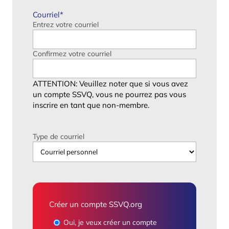
Courriel
*
Entrez votre courriel
Confirmez votre courriel
ATTENTION: Veuillez noter que si vous avez
un compte SSVQ, vous ne pourrez pas vous
inscrire en tant que non-membre.
Type de courriel
Créer un compte SSVQ.org
Oui, je veux créer un compte