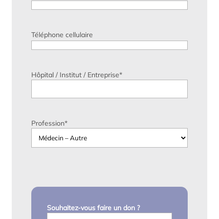
Téléphone cellulaire
Hôpital / Institut / Entreprise
*
Profession
*
Souhaitez-vous faire un don ?