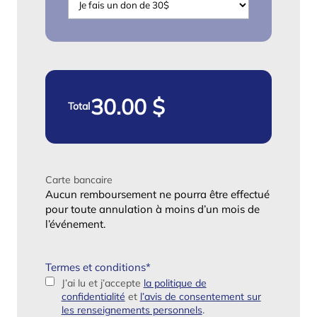
Total
Carte bancaire
Aucun remboursement ne pourra être effectué
pour toute annulation à moins d’un mois de
l’événement.
Termes et conditions
*
J’ai lu et j’accepte
la politique de
confidentialité
et
l’avis de consentement sur
les renseignements personnels
.