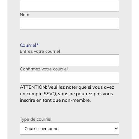
Nom
Courriel
*
Entrez votre courriel
Confirmez votre courriel
ATTENTION: Veuillez noter que si vous avez
un compte SSVQ, vous ne pourrez pas vous
inscrire en tant que non-membre.
Type de courriel