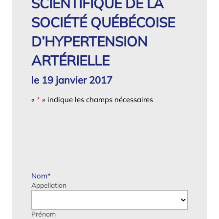
SCIENTIFIQUE DE LA
SOCIÉTÉ QUÉBÉCOISE
D’HYPERTENSION
ARTÉRIELLE
le 19 janvier 2017
«
*
» indique les champs nécessaires
Nom
*
Appellation
Prénom