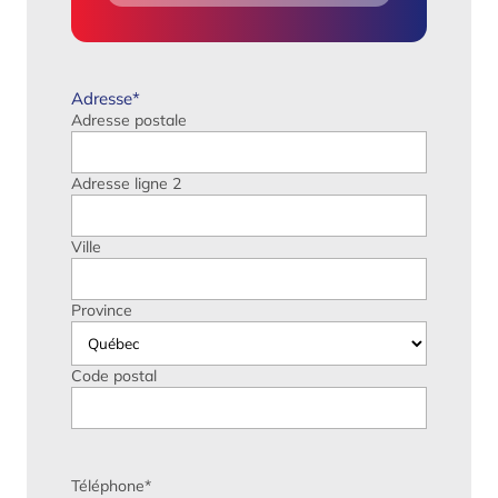
Adresse
*
Adresse postale
Adresse ligne 2
Ville
Province
Code postal
Téléphone
*