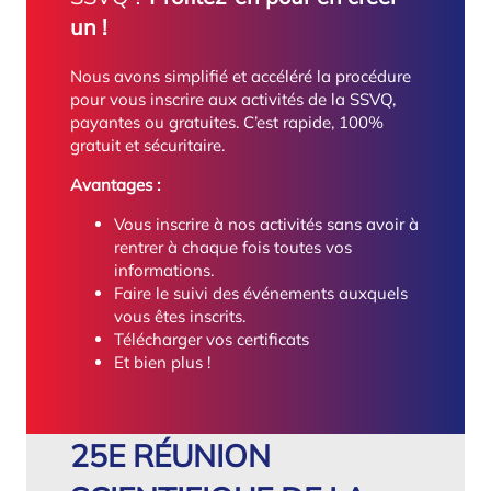
un !
Nous avons simplifié et accéléré la procédure
pour vous inscrire aux activités de la SSVQ,
payantes ou gratuites. C’est rapide, 100%
gratuit et sécuritaire.
Avantages :
Vous inscrire à nos activités sans avoir à
rentrer à chaque fois toutes vos
informations.
Faire le suivi des événements auxquels
vous êtes inscrits.
Télécharger vos certificats
Et bien plus !
25E RÉUNION