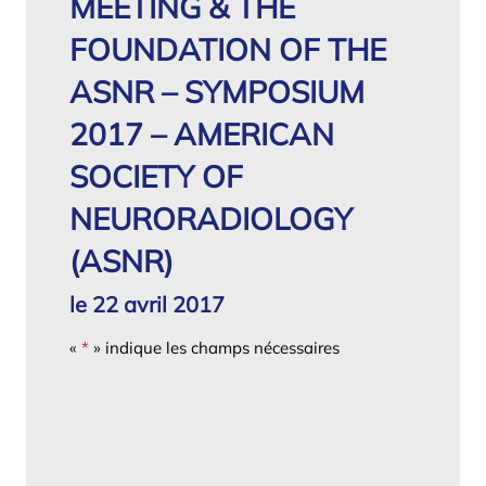
MEETING & THE
FOUNDATION OF THE
ASNR – SYMPOSIUM
2017 – AMERICAN
SOCIETY OF
NEURORADIOLOGY
(ASNR)
le 22 avril 2017
«
*
» indique les champs nécessaires