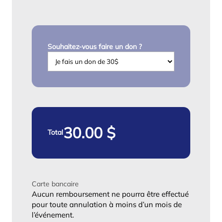
Souhaitez-vous faire un don ?
Total
Carte bancaire
Aucun remboursement ne pourra être effectué
pour toute annulation à moins d’un mois de
l’événement.