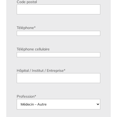
Code postal
Téléphone
*
Téléphone cellulaire
Hôpital / Institut / Entreprise
*
Profession
*