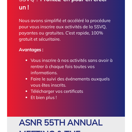
un !
Nous avons simplifié et accéléré la procédure
pour vous inscrire aux activités de la SSVQ,
payantes ou gratuites. C’est rapide, 100%
gratuit et sécuritaire.
Avantages :
Vous inscrire à nos activités sans avoir à
rentrer à chaque fois toutes vos
informations.
Faire le suivi des événements auxquels
vous êtes inscrits.
Télécharger vos certificats
Et bien plus !
ASNR 55TH ANNUAL