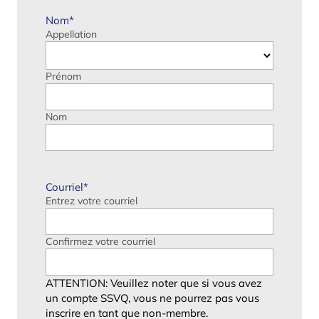
Nom
*
Appellation
Prénom
Nom
Courriel
*
Entrez votre courriel
Confirmez votre courriel
ATTENTION: Veuillez noter que si vous avez
un compte SSVQ, vous ne pourrez pas vous
inscrire en tant que non-membre.