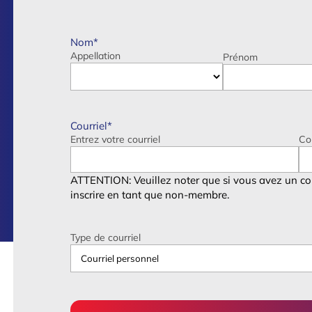
Nom
*
Appellation
Prénom
Courriel
*
Entrez votre courriel
Co
ATTENTION: Veuillez noter que si vous avez un c
inscrire en tant que non-membre.
Type de courriel