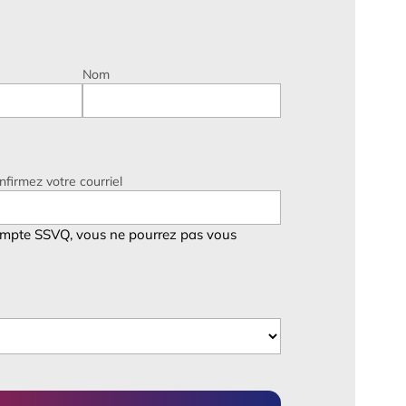
Nom
nfirmez votre courriel
ompte SSVQ, vous ne pourrez pas vous