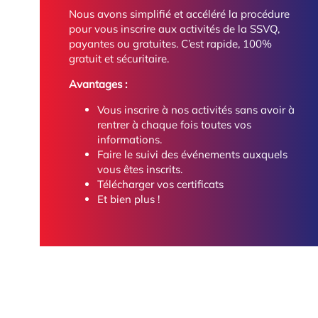
Nous avons simplifié et accéléré la procédure
pour vous inscrire aux activités de la SSVQ,
payantes ou gratuites. C’est rapide, 100%
gratuit et sécuritaire.
Avantages :
Vous inscrire à nos activités sans avoir à
rentrer à chaque fois toutes vos
informations.
Faire le suivi des événements auxquels
vous êtes inscrits.
Télécharger vos certificats
Et bien plus !