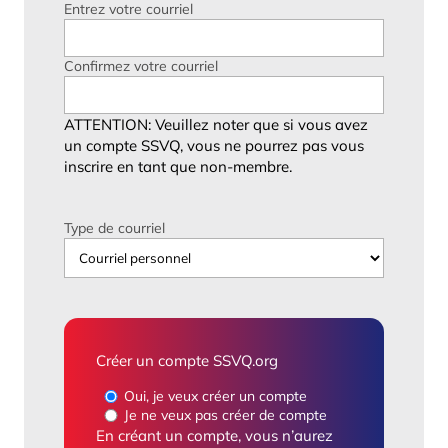
Entrez votre courriel
Confirmez votre courriel
ATTENTION: Veuillez noter que si vous avez
un compte SSVQ, vous ne pourrez pas vous
inscrire en tant que non-membre.
Type de courriel
Créer un compte SSVQ.org
Oui, je veux créer un compte
Je ne veux pas créer de compte
En créant un compte, vous n’aurez