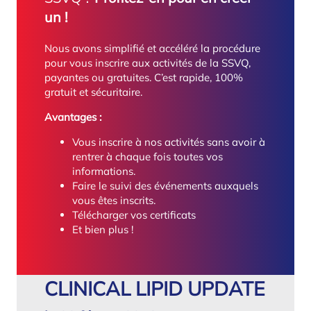
un !
Nous avons simplifié et accéléré la procédure
pour vous inscrire aux activités de la SSVQ,
payantes ou gratuites. C’est rapide, 100%
gratuit et sécuritaire.
Avantages :
Vous inscrire à nos activités sans avoir à
rentrer à chaque fois toutes vos
informations.
Faire le suivi des événements auxquels
vous êtes inscrits.
Télécharger vos certificats
Et bien plus !
CLINICAL LIPID UPDATE