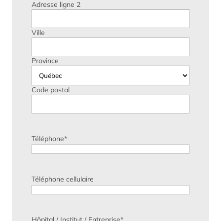
Adresse ligne 2
Ville
Province
Code postal
Téléphone
*
Téléphone cellulaire
Hôpital / Institut / Entreprise
*