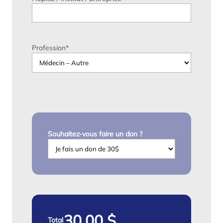
Profession
*
Souhaitez-vous faire un don ?
Total