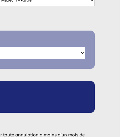
r toute annulation à moins d’un mois de