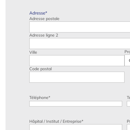
Adresse
*
Adresse postale
Adresse ligne 2
Pr
Ville
Code postal
Téléphone
*
T
Hôpital / Institut / Entreprise
*
P