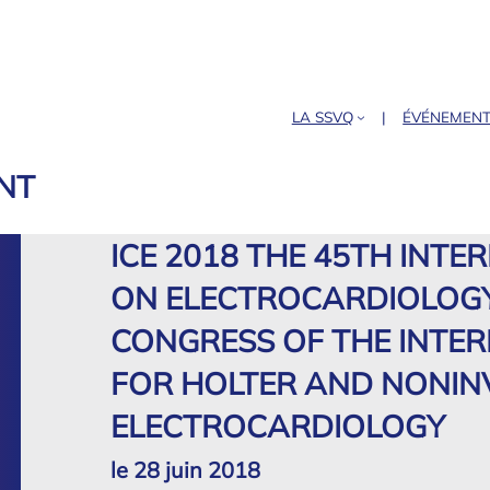
LA SSVQ
ÉVÉNEMEN
NT
ICE 2018 THE 45TH INT
ON ELECTROCARDIOLOGY
CONGRESS OF THE INTER
FOR HOLTER AND NONIN
ELECTROCARDIOLOGY
le 28 juin 2018