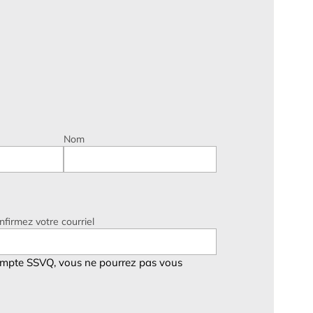
Nom
nfirmez votre courriel
ompte SSVQ, vous ne pourrez pas vous