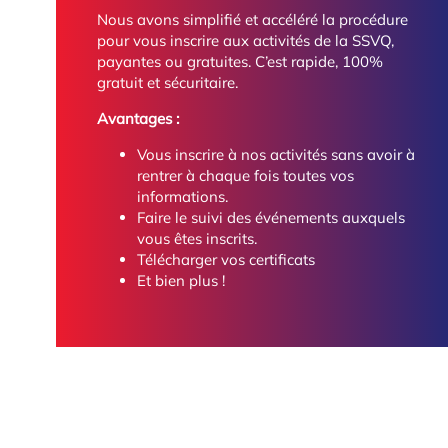
Nous avons simplifié et accéléré la procédure
pour vous inscrire aux activités de la SSVQ,
payantes ou gratuites. C’est rapide, 100%
gratuit et sécuritaire.
Avantages :
Vous inscrire à nos activités sans avoir à
rentrer à chaque fois toutes vos
informations.
Faire le suivi des événements auxquels
vous êtes inscrits.
Télécharger vos certificats
Et bien plus !