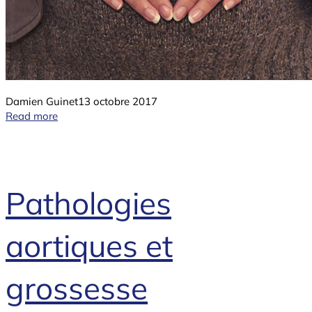
Damien Guinet
13 octobre 2017
Read more
Pathologies
aortiques et
grossesse