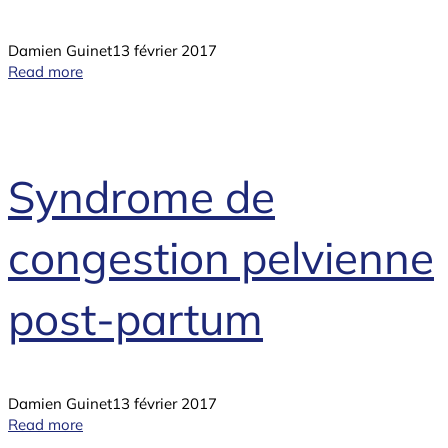
Damien Guinet
13 février 2017
Read more
Syndrome de
congestion pelvienne
post-partum
Damien Guinet
13 février 2017
Read more