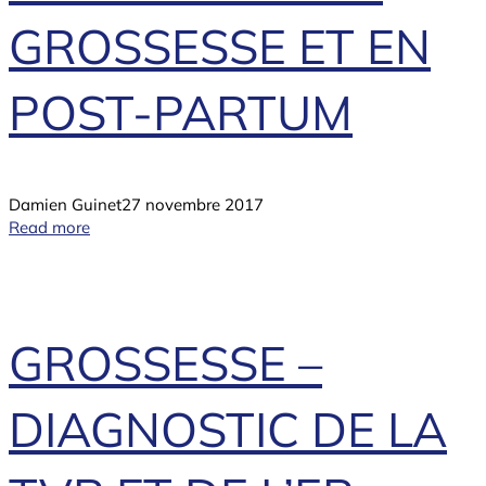
GROSSESSE ET EN
POST-PARTUM
Damien Guinet
27 novembre 2017
Read more
GROSSESSE –
DIAGNOSTIC DE LA