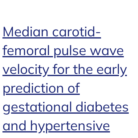
Median carotid-
femoral pulse wave
velocity for the early
prediction of
gestational diabetes
and hypertensive