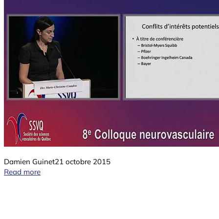
Damien Guinet
21 octobre 2015
Read more