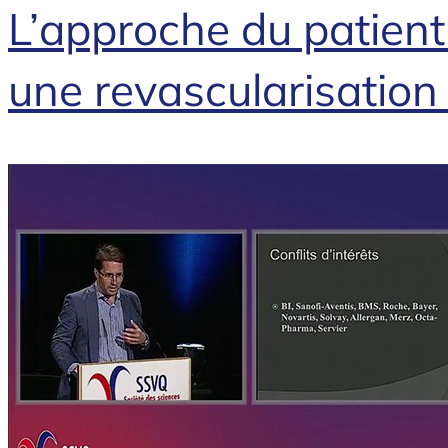
L’approche du patient
une revascularisation