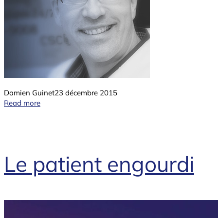
Damien Guinet
23 décembre 2015
Read more
Le patient engourdi