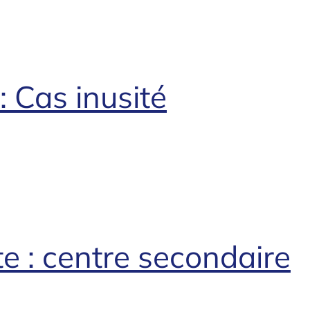
 Cas inusité
 : centre secondaire