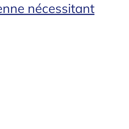
enne nécessitant