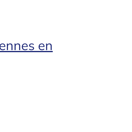
iennes en