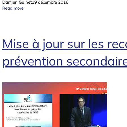
Damien Guinet
19 décembre 2016
Read more
Mise à jour sur les 
prévention secondaire