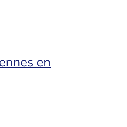
iennes en