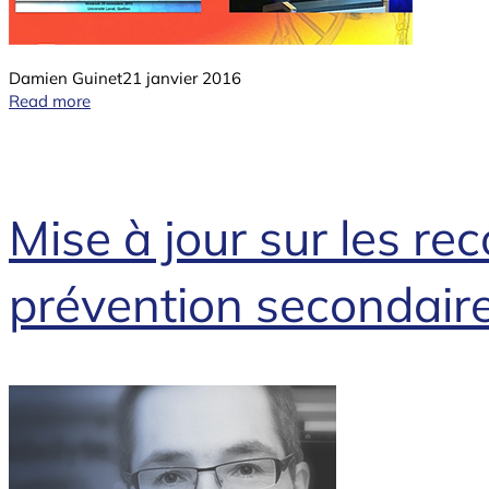
Damien Guinet
21 janvier 2016
Read more
Mise à jour sur les 
prévention secondaire