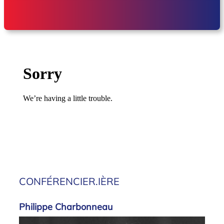
CONFÉRENCIER.IÈRE
Philippe Charbonneau