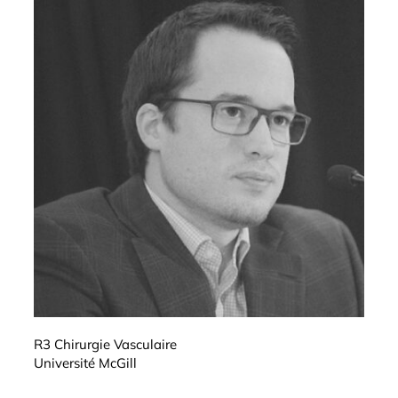
R3 Chirurgie Vasculaire
Université McGill