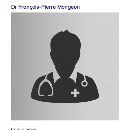
Dr François-Pierre Mongeon
Cardiologue