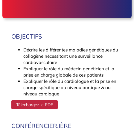
OBJECTIFS
Décrire les différentes maladies génétiques du
collagène nécessitant une surveillance
cardiovasculaire
Expliquer le rôle du médecin généticien et la
prise en charge globale de ces patients
Expliquer le rôle du cardiologue et la prise en
charge spécifique au niveau aortique & au
niveau cardiaque
Téléchargez le PDF
CONFÉRENCIER.IÈRE