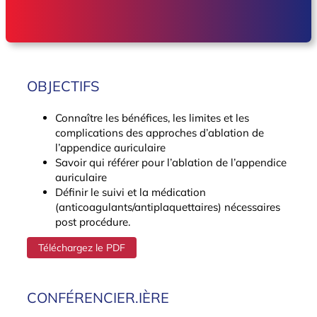
OBJECTIFS
Connaître les bénéfices, les limites et les
complications des approches d’ablation de
l’appendice auriculaire
Savoir qui référer pour l’ablation de l’appendice
auriculaire
Définir le suivi et la médication
(anticoagulants/antiplaquettaires) nécessaires
post procédure.
Téléchargez le PDF
CONFÉRENCIER.IÈRE