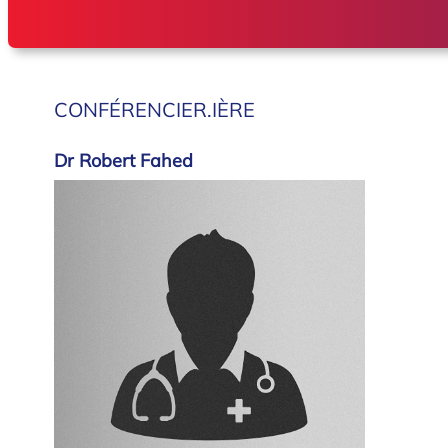
CONFÉRENCIER.IÈRE
Dr Robert Fahed