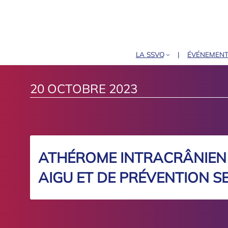
LA SSVQ
ÉVÉNEMEN
20 OCTOBRE 2023
ATHÉROME INTRACRÂNIEN 
AIGU ET DE PRÉVENTION S