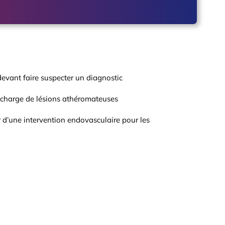
devant faire suspecter un diagnostic
 charge de lésions athéromateuses
 d’une intervention endovasculaire pour les