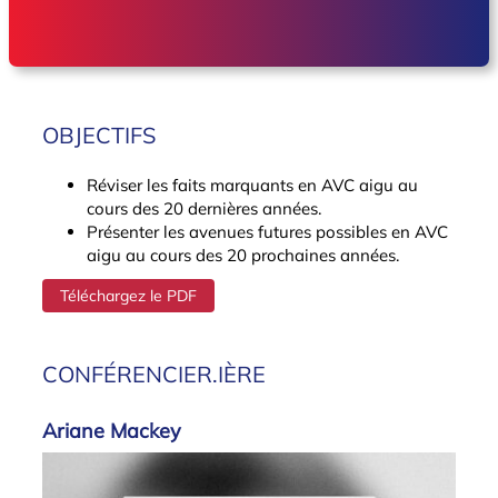
OBJECTIFS
Réviser les faits marquants en AVC aigu au
cours des 20 dernières années.
Présenter les avenues futures possibles en AVC
aigu au cours des 20 prochaines années.
Téléchargez le PDF
CONFÉRENCIER.IÈRE
Ariane Mackey