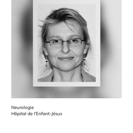
Neurologie
Hôpital de l’Enfant-Jésus