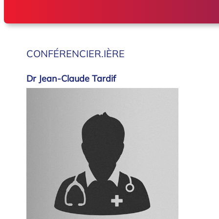
CONFÉRENCIER.IÈRE
Dr Jean-Claude Tardif