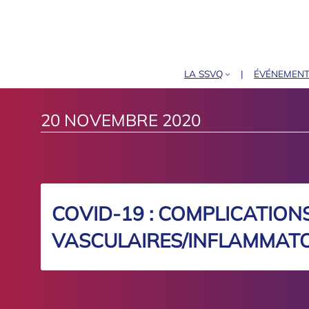
LA SSVQ
ÉVÉNEMEN
20 NOVEMBRE 2020
COVID-19 : COMPLICATION
VASCULAIRES/INFLAMMATO