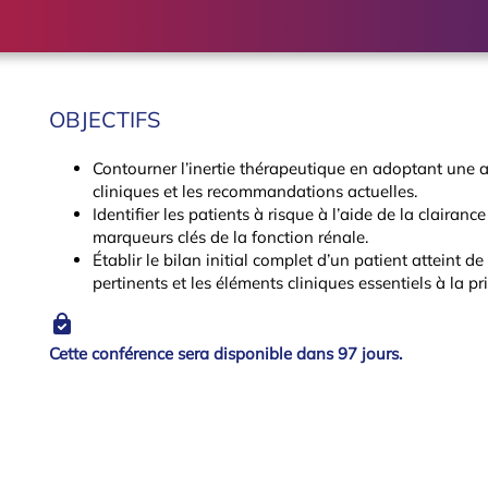
OBJECTIFS
Contourner l’inertie thérapeutique en adoptant une 
cliniques et les recommandations actuelles.
Identifier les patients à risque à l’aide de la clairan
marqueurs clés de la fonction rénale.
Établir le bilan initial complet d’un patient atteint 
pertinents et les éléments cliniques essentiels à la pr
Cette conférence sera disponible dans 97 jours.