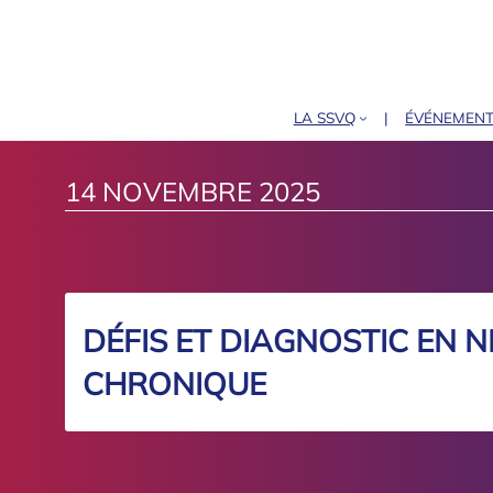
LA SSVQ
ÉVÉNEMEN
14 NOVEMBRE 2025
DÉFIS ET DIAGNOSTIC EN 
CHRONIQUE