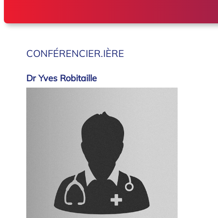
CONFÉRENCIER.IÈRE
Dr Yves Robitaille